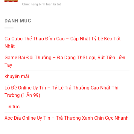
nhận
ở
Chức năng bình luận bị tắt
–
ngay
Khuyến
Xóc
quà
mãi
đĩa
tặng
Xocdia88
DANH MỤC
đổi
khởi
tháng
vận
nghiệp
3:
cùng
Nạp
xocdia88
Cá Cược Thể Thao Đỉnh Cao – Cập Nhật Tỷ Lệ Kèo Tốt
đầu
tặng
Nhất
100%
lên
Game Bài Đổi Thưởng – Đa Dạng Thể Loại, Rút Tiền Liền
tới
Tay
8.888k
khuyến mãi
Lô Đề Online Uy Tín – Tỷ Lệ Trả Thưởng Cao Nhất Thị
Trường (1 Ăn 99)
Tin tức
Xóc Đĩa Online Uy Tín – Trả Thưởng Xanh Chín Cực Nhanh