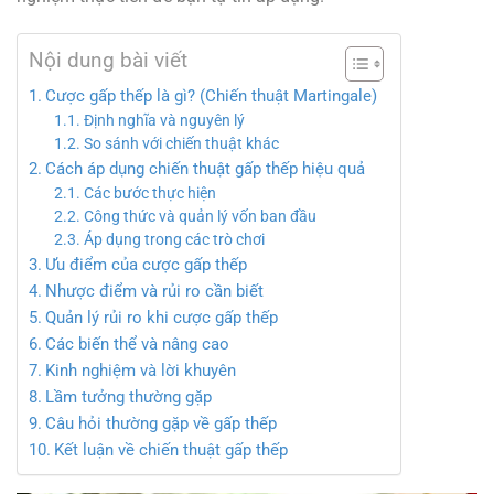
Nội dung bài viết
Cược gấp thếp là gì? (Chiến thuật Martingale)
Định nghĩa và nguyên lý
So sánh với chiến thuật khác
Cách áp dụng chiến thuật gấp thếp hiệu quả
Các bước thực hiện
Công thức và quản lý vốn ban đầu
Áp dụng trong các trò chơi
Ưu điểm của cược gấp thếp
Nhược điểm và rủi ro cần biết
Quản lý rủi ro khi cược gấp thếp
Các biến thể và nâng cao
Kinh nghiệm và lời khuyên
Lầm tưởng thường gặp
Câu hỏi thường gặp về gấp thếp
Kết luận về chiến thuật gấp thếp