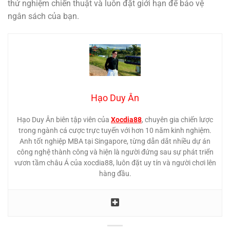
thử nghiệm chiến thuật và luôn đặt giới hạn để bảo vệ
ngân sách của bạn.
Hạo Duy Ân
Hạo Duy Ân biên tập viên của
Xocdia88
, chuyên gia chiến lược
trong ngành cá cược trực tuyến với hơn 10 năm kinh nghiệm.
Anh tốt nghiệp MBA tại Singapore, từng dẫn dắt nhiều dự án
công nghệ thành công và hiện là người đứng sau sự phát triển
vươn tầm châu Á của xocdia88, luôn đặt uy tín và người chơi lên
hàng đầu.