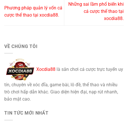
Những sai lầm phổ biến khi
Phương pháp quản lý vốn cá
cá cược thể thao tại
cược thể thao tại xocdia88.
xocdia88.
VỀ CHÚNG TÔI
Xocdia88
là sân chơi cá cược trực tuyến uy
tín, chuyên về xóc đĩa, game bài, lô đề, thể thao và nhiều
trò chơi hấp dẫn khác. Giao diện hiện đại, nạp rút nhanh,
bảo mật cao.
TIN TỨC MỚI NHẤT