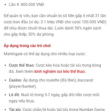
Lần 4: 800.000 VNĐ
Để quản lý vốn, bạn cần chuẩn bị số tiền gấp ít nhất 31 lần
cược ban đầu (ví dụ: 3.1 triệu VNĐ cho cược 100.000 VNĐ)
để chịu được chuỗi thua dài. Luôn dành 50% ngân sách
cho gấp thếp, 50% dự phòng.
Áp dụng trong các trò chơi
Martingale có thể áp dụng cho nhiều loại cược:
Cược thể thao
: Cược kèo hòa hoặc tài xỉu trong bóng
đá. Xem thêm
kinh nghiệm soi kèo thể thao
.
Casino
: Áp dụng cho roulette (đỏ/đen), baccarat
(player/banker).
Lô đề
: Nuôi lô trong 5-7 ngày, gấp đôi tiền cược mỗi
ngày nếu thua.
Tài xỉu
: Cược chẵn/lẻ hoặc tài/xỉu trong Number Game.