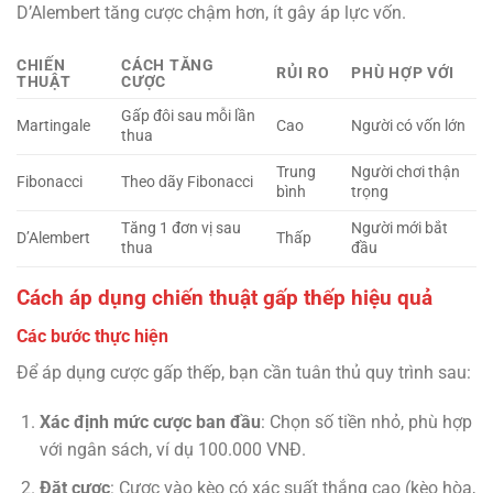
D’Alembert tăng cược chậm hơn, ít gây áp lực vốn.
CHIẾN
CÁCH TĂNG
RỦI RO
PHÙ HỢP VỚI
THUẬT
CƯỢC
Gấp đôi sau mỗi lần
Martingale
Cao
Người có vốn lớn
thua
Trung
Người chơi thận
Fibonacci
Theo dãy Fibonacci
bình
trọng
Tăng 1 đơn vị sau
Người mới bắt
D’Alembert
Thấp
thua
đầu
Cách áp dụng chiến thuật gấp thếp hiệu quả
Các bước thực hiện
Để áp dụng cược gấp thếp, bạn cần tuân thủ quy trình sau:
Xác định mức cược ban đầu
: Chọn số tiền nhỏ, phù hợp
với ngân sách, ví dụ 100.000 VNĐ.
Đặt cược
: Cược vào kèo có xác suất thắng cao (kèo hòa,