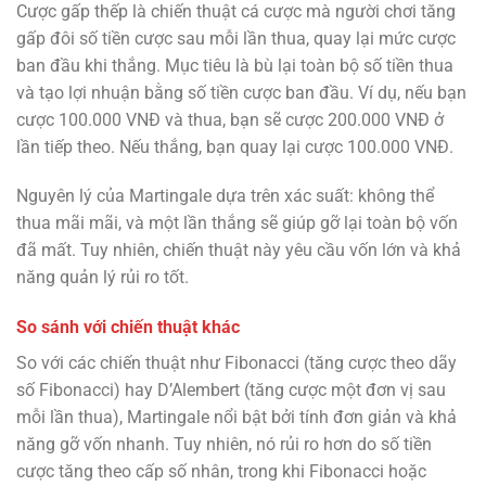
Cược gấp thếp là chiến thuật cá cược mà người chơi tăng
gấp đôi số tiền cược sau mỗi lần thua, quay lại mức cược
ban đầu khi thắng. Mục tiêu là bù lại toàn bộ số tiền thua
và tạo lợi nhuận bằng số tiền cược ban đầu. Ví dụ, nếu bạn
cược 100.000 VNĐ và thua, bạn sẽ cược 200.000 VNĐ ở
lần tiếp theo. Nếu thắng, bạn quay lại cược 100.000 VNĐ.
Nguyên lý của Martingale dựa trên xác suất: không thể
thua mãi mãi, và một lần thắng sẽ giúp gỡ lại toàn bộ vốn
đã mất. Tuy nhiên, chiến thuật này yêu cầu vốn lớn và khả
năng quản lý rủi ro tốt.
So sánh với chiến thuật khác
So với các chiến thuật như Fibonacci (tăng cược theo dãy
số Fibonacci) hay D’Alembert (tăng cược một đơn vị sau
mỗi lần thua), Martingale nổi bật bởi tính đơn giản và khả
năng gỡ vốn nhanh. Tuy nhiên, nó rủi ro hơn do số tiền
cược tăng theo cấp số nhân, trong khi Fibonacci hoặc