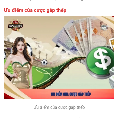
Ưu điểm của cược gấp thếp
Ưu điểm của cược gấp thếp